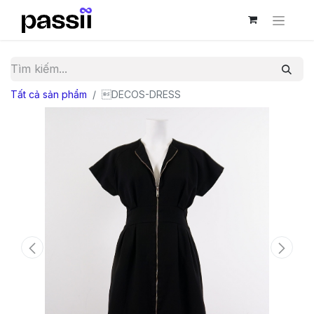
Tất cả sản phẩm
DECOS-DRESS