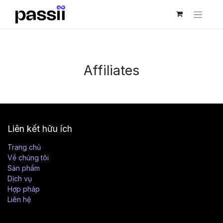
Affiliates
Liên kết hữu ích
Trang chủ
Về chúng tôi
Sản phẩm
Dịch vụ
Hợp pháp
Liên hệ