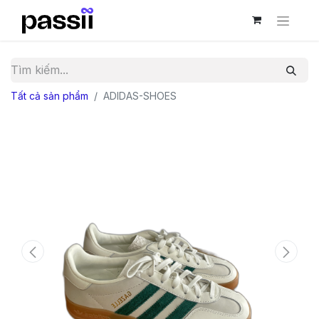
Tất cả sản phẩm
ADIDAS-SHOES