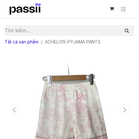
Tất cả sản phẩm
ACHELOIS-PYJAMA PANTS