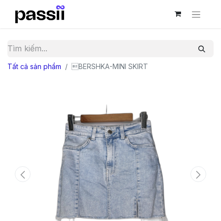
Tất cả sản phẩm
BERSHKA-MINI SKIRT