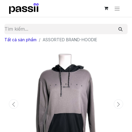
Tất cả sản phẩm
ASSORTED BRAND-HOODIE