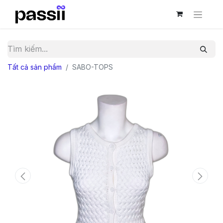
Tất cả sản phẩm
SABO-TOPS