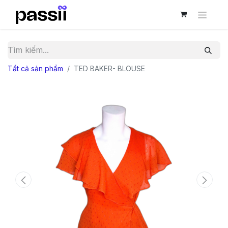
Tất cả sản phẩm
TED BAKER- BLOUSE