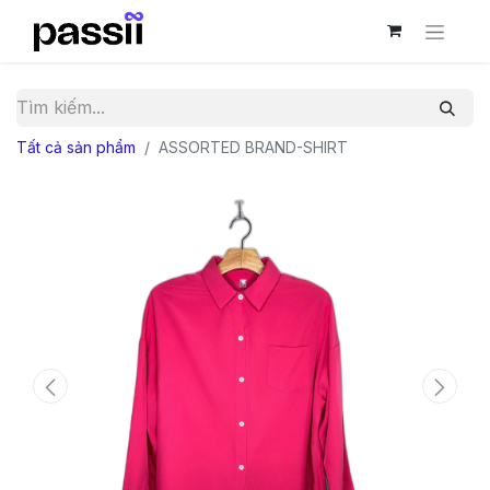
Tất cả sản phẩm
ASSORTED BRAND-SHIRT