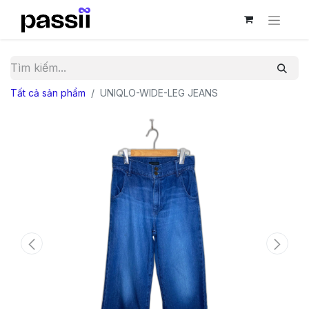
Tất cả sản phẩm
UNIQLO-WIDE-LEG JEANS