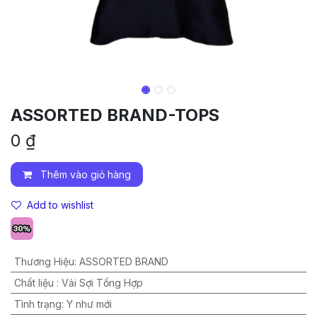
ASSORTED BRAND-TOPS
0
₫
Thêm vào giỏ hàng
Add to wishlist
Thương Hiệu
:
ASSORTED BRAND
Chất liệu
:
Vải Sợi Tổng Hợp
Tình trạng
:
Y như mới