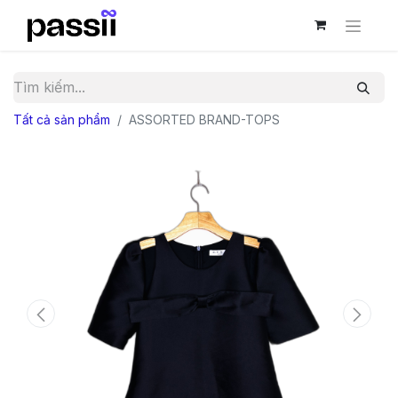
Tất cả sản phẩm
ASSORTED BRAND-TOPS