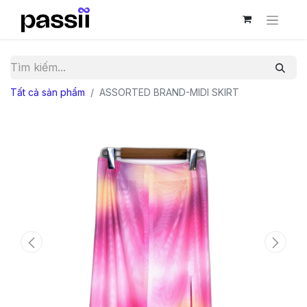
Tất cả sản phẩm
ASSORTED BRAND-MIDI SKIRT