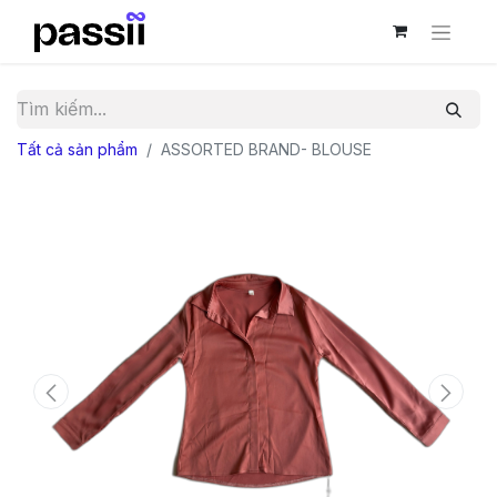
Tất cả sản phẩm
ASSORTED BRAND- BLOUSE