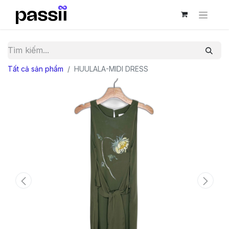
Tất cả sản phẩm
HUULALA-MIDI DRESS