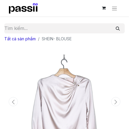
Tất cả sản phẩm
SHEIN- BLOUSE