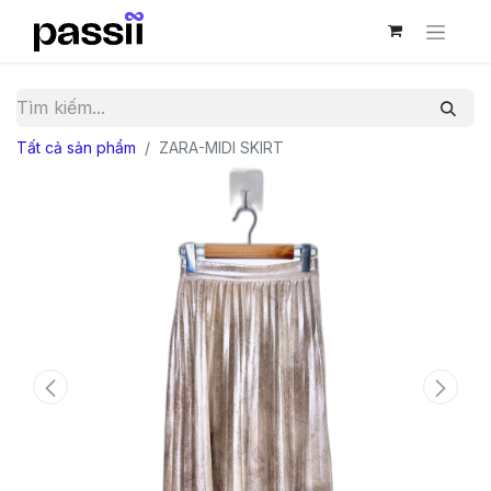
Tất cả sản phẩm
ZARA-MIDI SKIRT