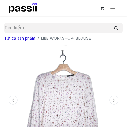
Tất cả sản phẩm
LIBE WORKSHOP- BLOUSE