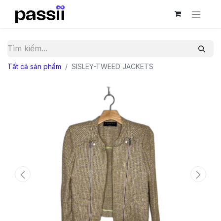
Tất cả sản phẩm
SISLEY-TWEED JACKETS