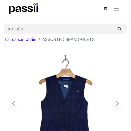
Tất cả sản phẩm
ASSORTED BRAND-GILETS