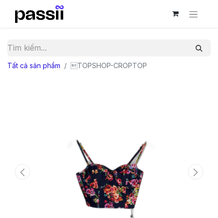
Tất cả sản phẩm
TOPSHOP-CROPTOP