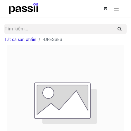
Tất cả sản phẩm
-DRESSES