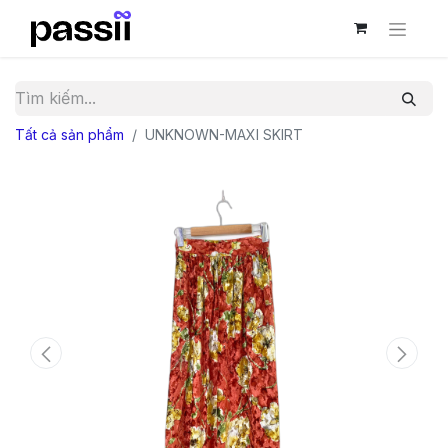
Tất cả sản phẩm
UNKNOWN-MAXI SKIRT