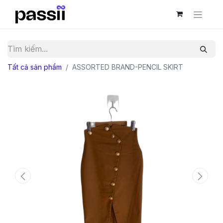
Tất cả sản phẩm
ASSORTED BRAND-PENCIL SKIRT