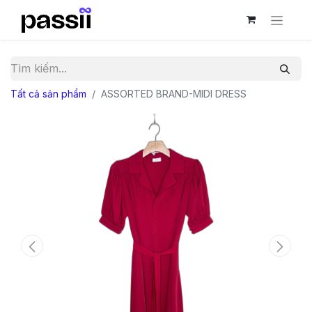
Tất cả sản phẩm
ASSORTED BRAND-MIDI DRESS