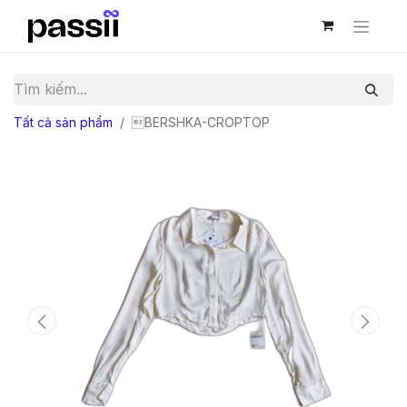
Tất cả sản phẩm
BERSHKA-CROPTOP