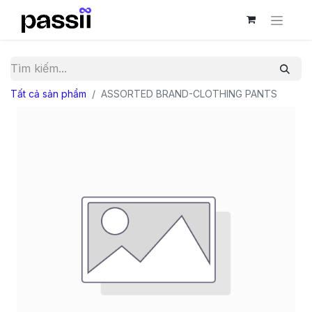
Tất cả sản phẩm
ASSORTED BRAND-CLOTHING PANTS