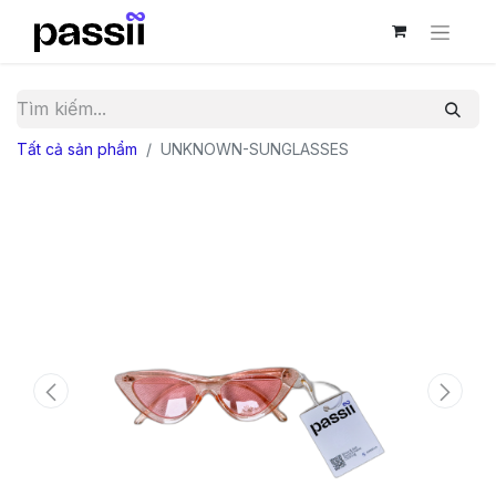
Tất cả sản phẩm
UNKNOWN-SUNGLASSES