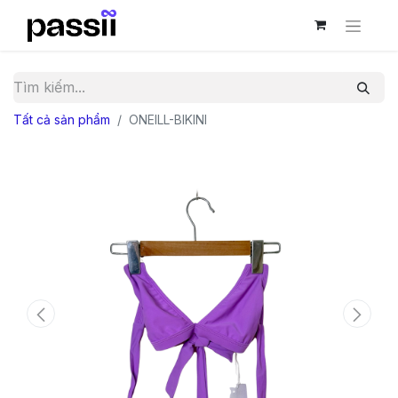
Tất cả sản phẩm
ONEILL-BIKINI