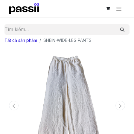
Tất cả sản phẩm
SHEIN-WIDE-LEG PANTS