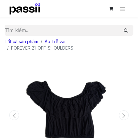
Tất cả sản phẩm
Áo Trễ vai
FOREVER 21-OFF-SHOULDERS