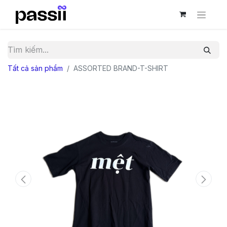
Tất cả sản phẩm
ASSORTED BRAND-T-SHIRT