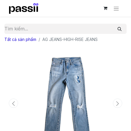
Tất cả sản phẩm
AG JEANS-HIGH-RISE JEANS