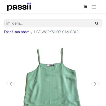
Tất cả sản phẩm
LIBÉ WORKSHOP-CAMISOLE