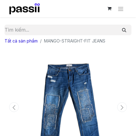
Tất cả sản phẩm
MANGO-STRAIGHT-FIT JEANS