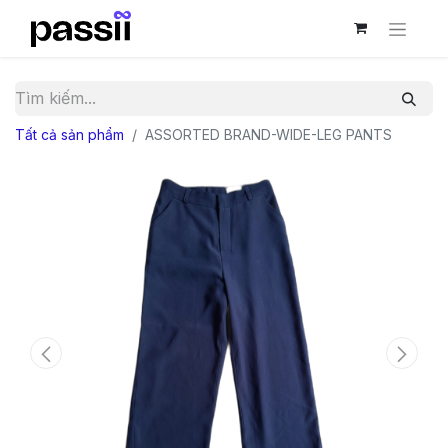
Tất cả sản phẩm
ASSORTED BRAND-WIDE-LEG PANTS