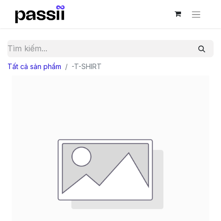
Tất cả sản phẩm
-T-SHIRT