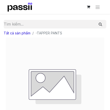
Tất cả sản phẩm
-TAPPER PANTS