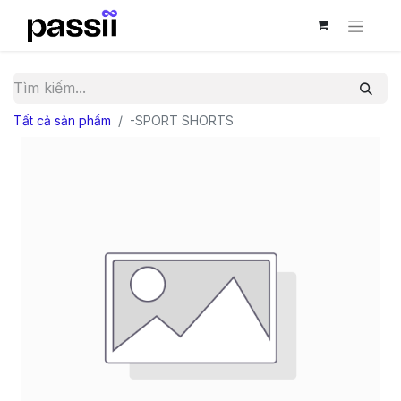
Tất cả sản phẩm
-SPORT SHORTS