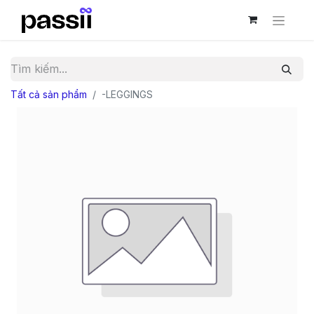
Tất cả sản phẩm
-LEGGINGS