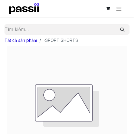
Tất cả sản phẩm
-SPORT SHORTS