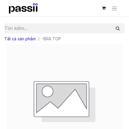
Tất cả sản phẩm
-BRA TOP