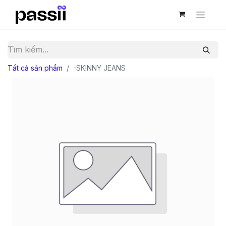
Tất cả sản phẩm
-SKINNY JEANS