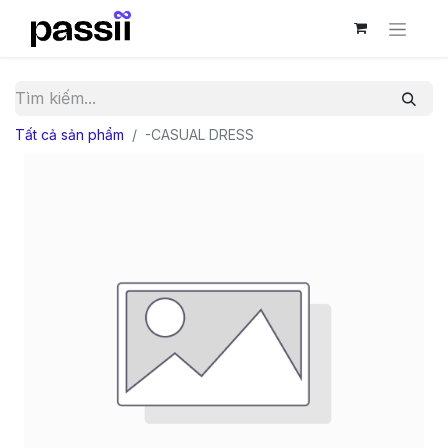
Tất cả sản phẩm
-CASUAL DRESS