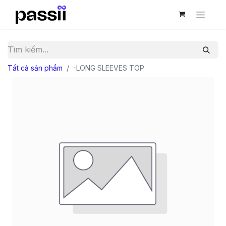
Tất cả sản phẩm
-LONG SLEEVES TOP