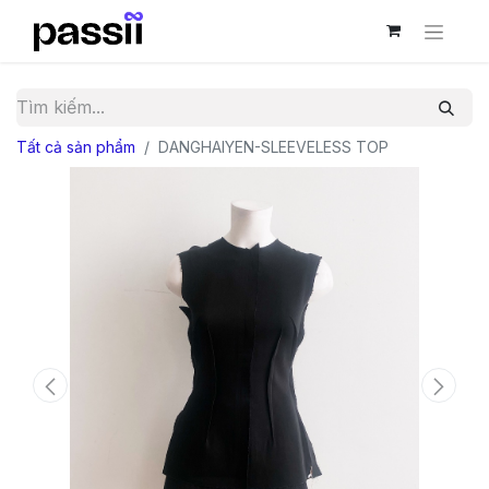
Tất cả sản phẩm
DANGHAIYEN-SLEEVELESS TOP