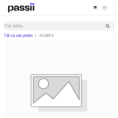
Tất cả sản phẩm
-SCARFS