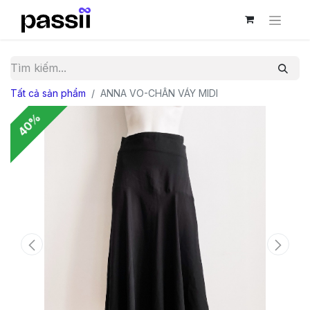
Tất cả sản phẩm
ANNA VO-CHÂN VÁY MIDI
40%