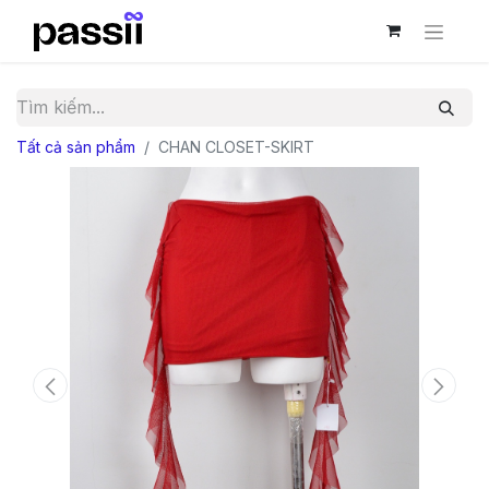
Tất cả sản phẩm
CHAN CLOSET-SKIRT