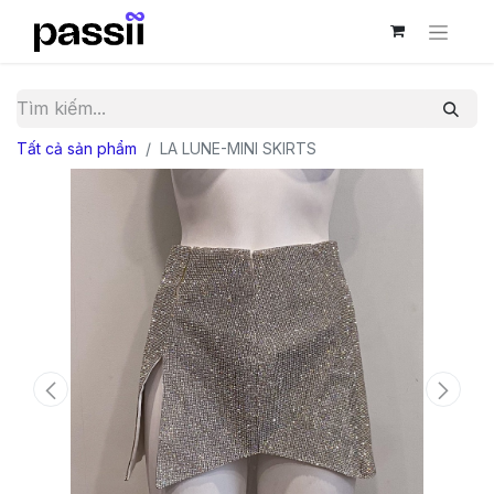
Tất cả sản phẩm
LA LUNE-MINI SKIRTS