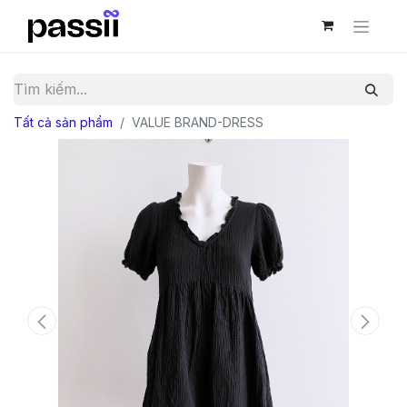
Tất cả sản phẩm
VALUE BRAND-DRESS